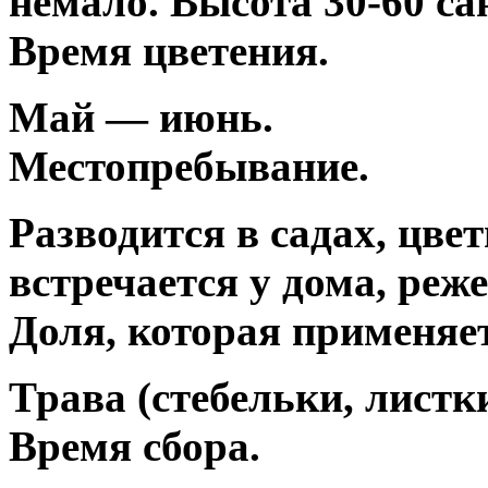
немало. Высота 30-60 са
Время цветения.
Май — июнь.
Местопребывание.
Разводится в садах, цвет
встречается у дома, реже
Доля, которая применяет
Трава (стебельки, листк
Время сбора.