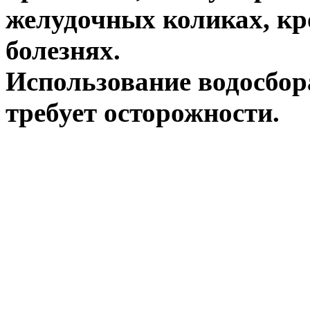
желудочных коликах, кр
болезнях.
Использование водосбора
требует осторожности.