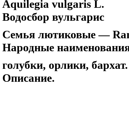
Aquilegia vulgaris L.
Водосбор вульгарис
Семья лютиковые — Ran
Народные наименования
голубки, орлики, бархат.
Описание.