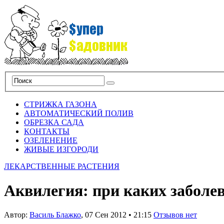
СТРИЖКА ГАЗОНА
АВТОМАТИЧЕСКИЙ ПОЛИВ
ОБРЕЗКА САДА
КОНТАКТЫ
ОЗЕЛЕНЕНИЕ
ЖИВЫЕ ИЗГОРОДИ
ЛЕКАРСТВЕННЫЕ РАСТЕНИЯ
Аквилегия: при каких заболе
Автор:
Василь Блажко
,
07 Сен 2012
•
21:15
Отзывов нет