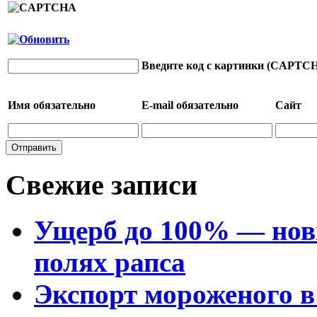
Введите код с картинки (CAPTC
Имя
обязательно
E-mail
обязательно
Сайт
Свежие записи
Ущерб до 100% — нов
полях рапса
Экспорт мороженого в 