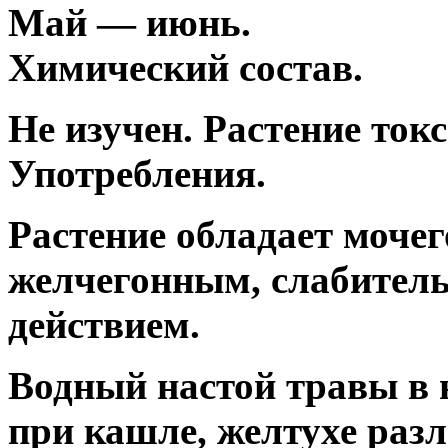
Май — июнь.
Химический состав.
Не изучен. Растение ток
Употребления.
Растение обладает моче
желчегонным, слабител
действием.
Водный настой травы в 
при кашле, желтухе раз