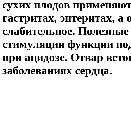
сухих плодов применяют
гастритах, энтеритах, а
слабительное. Полезные
стимуляции функции под
при ацидозе. Отвар вето
заболеваниях сердца.