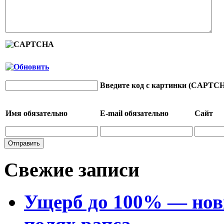
Введите код с картинки (CAPTC
Имя
обязательно
E-mail
обязательно
Сайт
Свежие записи
Ущерб до 100% — нов