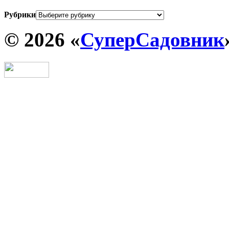
Рубрики
© 2026 «
СуперСадовник