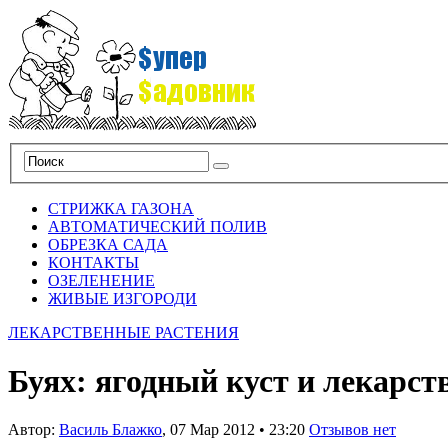
СТРИЖКА ГАЗОНА
АВТОМАТИЧЕСКИЙ ПОЛИВ
ОБРЕЗКА САДА
КОНТАКТЫ
ОЗЕЛЕНЕНИЕ
ЖИВЫЕ ИЗГОРОДИ
ЛЕКАРСТВЕННЫЕ РАСТЕНИЯ
Буях: ягодный куст и лекарст
Автор:
Василь Блажко
,
07 Мар 2012
•
23:20
Отзывов нет