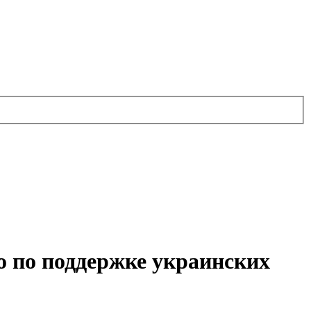
о по поддержке украинских