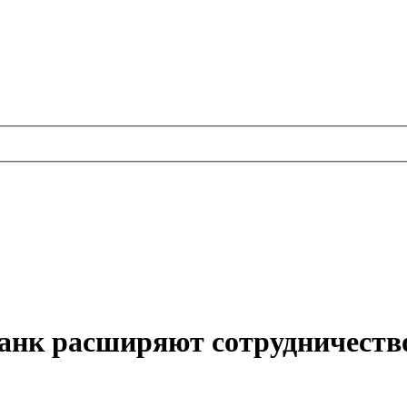
тБанк расширяют сотрудничеств