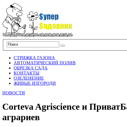
СТРИЖКА ГАЗОНА
АВТОМАТИЧЕСКИЙ ПОЛИВ
ОБРЕЗКА САДА
КОНТАКТЫ
ОЗЕЛЕНЕНИЕ
ЖИВЫЕ ИЗГОРОДИ
НОВОСТИ
Corteva Agriscience и Прива
аграриев