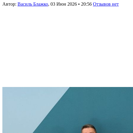
Автор:
Василь Блажко
,
03 Июн 2026
•
20:56
Отзывов нет