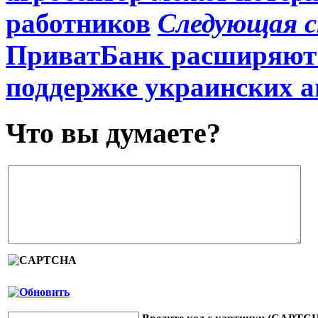
работников
Следующая 
ПриватБанк расширяют 
поддержке украинских а
Что вы думаете?