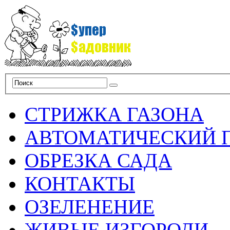
СТРИЖКА ГАЗОНА
АВТОМАТИЧЕСКИЙ 
ОБРЕЗКА САДА
КОНТАКТЫ
ОЗЕЛЕНЕНИЕ
ЖИВЫЕ ИЗГОРОДИ