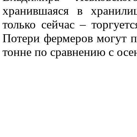
хранившаяся в хранил
только сейчас – торгует
Потери фермеров могут п
тонне по сравнению с осе