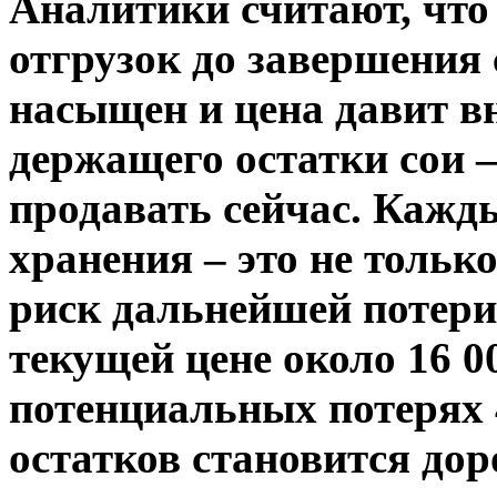
Аналитики считают, что 
отгрузок до завершения
насыщен и цена давит в
держащего остатки сои 
продавать сейчас. Кажд
хранения – это не только
риск дальнейшей потери
текущей цене около 16 00
потенциальных потерях 
остатков становится до