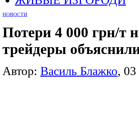
НОВОСТИ
Потери 4 000 грн/т н
трейдеры объяснил
Автор:
Василь Блажко
,
03