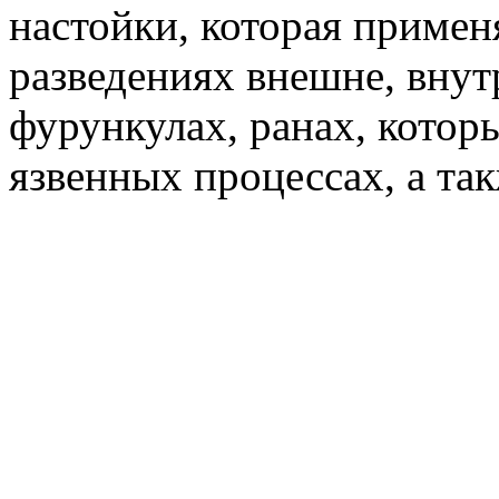
настойки, которая примен
разведениях внешне, внут
фурункулах, ранах, котор
язвенных процессах, а та