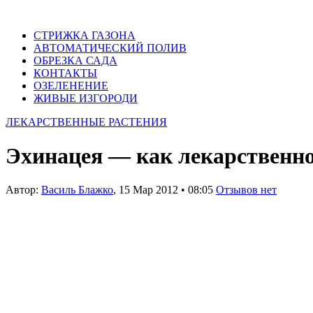
СТРИЖКА ГАЗОНА
АВТОМАТИЧЕСКИЙ ПОЛИВ
ОБРЕЗКА САДА
КОНТАКТЫ
ОЗЕЛЕНЕНИЕ
ЖИВЫЕ ИЗГОРОДИ
ЛЕКАРСТВЕННЫЕ РАСТЕНИЯ
Эхинацея — как лекарственно
Автор:
Василь Блажко
,
15 Мар 2012
•
08:05
Отзывов нет