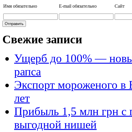
Имя
обязательно
E-mail
обязательно
Сайт
Свежие записи
Ущерб до 100% — новый
рапса
Экспорт мороженого в Е
лет
Прибыль 1,5 млн грн с 
выгодной нишей