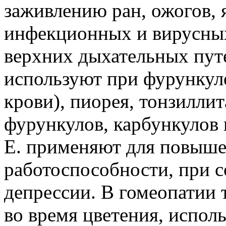
заживлению ран, ожогов, 
инфекционных и вирусных
верхних дыхательных пут
используют при фурункул
крови), пиорея, тонзиллит
фурункулов, карбункулов 
Е. применяют для повыше
работоспособности, при 
депрессии. В гомеопатии 
во время цветения, испол