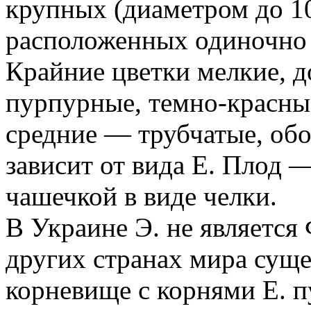
крупных (диаметром до 10
расположенных одиночно н
Крайние цветки мелкие, д
пурпурные, темно-красные
средние — трубчатые, обо
зависит от вида Е. Плод 
чашечкой в виде челки.
В Украине Э. не является
других странах мира суще
корневище с корнями Е. п