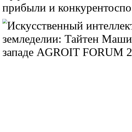
прибыли и конкурентоспо