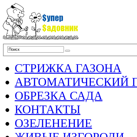
СТРИЖКА ГАЗОНА
АВТОМАТИЧЕСКИЙ 
ОБРЕЗКА САДА
КОНТАКТЫ
ОЗЕЛЕНЕНИЕ
ЖИВЫЕ ИЗГОРОДИ