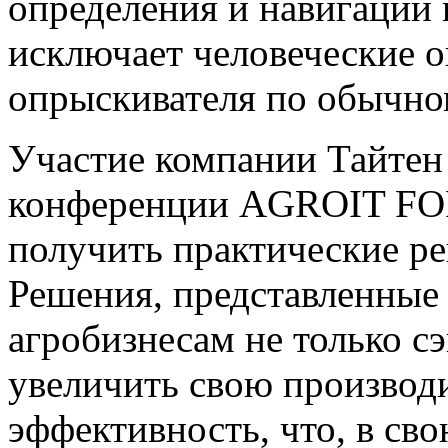
определения и навигации 
исключает человеческие 
опрыскивателя по обычно
Участие компании Тайте
конференции AGROIT FOR
получить практические ре
Решения, представленные
агробизнесам не только с
увеличить свою производ
эффективность, что, в сво