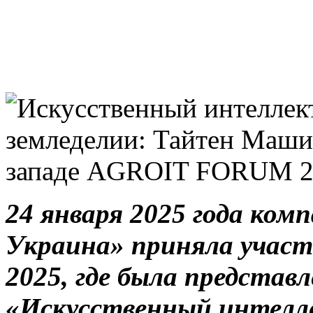
24 января 2025 года ко
Украина» приняла учас
2025, где была представл
«Искусственный интелле