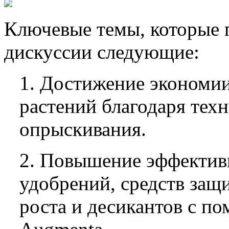
Ключевые темы, которые 
дискуссии следующие:
1. Достижение экономии
растений благодаря тех
опрыскивания.
2. Повышение эффектив
удобрений, средств защ
роста и десикантов с п