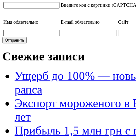
Введите код с картинки (CAPTCHA
Имя
обязательно
E-mail
обязательно
Сайт
Свежие записи
Ущерб до 100% — новый
рапса
Экспорт мороженого в Е
лет
Прибыль 1,5 млн грн с 