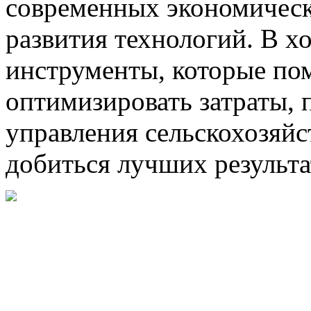
современных экономическ
развития технологий. В х
инструменты, которые по
оптимизировать затраты,
управления сельскохозяй
добиться лучших результат