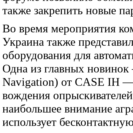
также закрепить новые па
Во время мероприятия к
Украина также представил
оборудования для автомат
Одна из главных новинок 
Navigation) от CASE IH 
вождения опрыскивателей
наибольшее внимание агр
использует бесконтактную