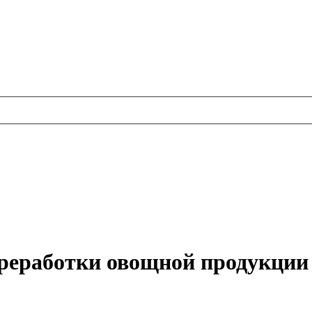
ереработки овощной продукции