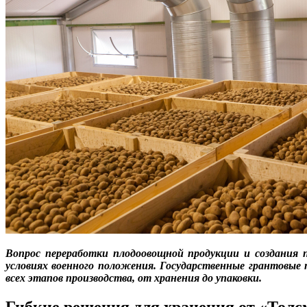
Вопрос переработки плодоовощной продукции и создания п
условиях военного положения. Государственные грантовые 
всех этапов производства, от хранения до упаковки.