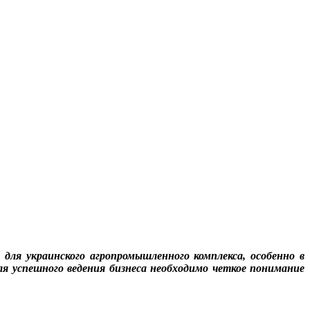
для украинского агропромышленного комплекса, особенно в
я успешного ведения бизнеса необходимо четкое понимание