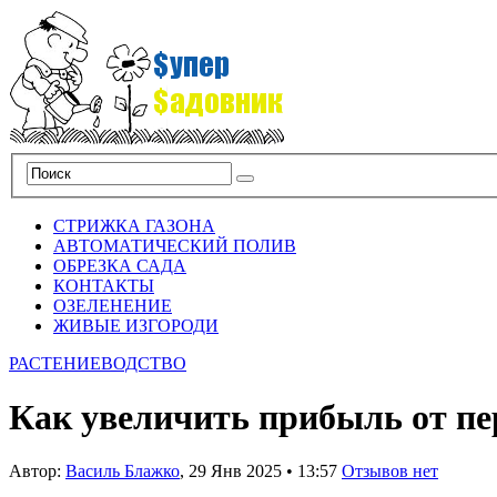
СТРИЖКА ГАЗОНА
АВТОМАТИЧЕСКИЙ ПОЛИВ
ОБРЕЗКА САДА
КОНТАКТЫ
ОЗЕЛЕНЕНИЕ
ЖИВЫЕ ИЗГОРОДИ
РАСТЕНИЕВОДСТВО
Как увеличить прибыль от п
Автор:
Василь Блажко
,
29 Янв 2025
•
13:57
Отзывов нет