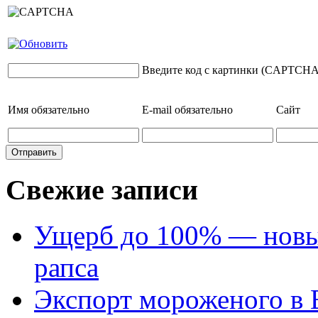
Введите код с картинки (CAPTCHA
Имя
обязательно
E-mail
обязательно
Сайт
Свежие записи
Ущерб до 100% — новый
рапса
Экспорт мороженого в Е