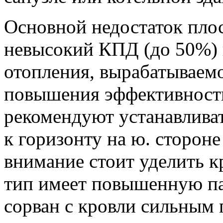
Основной недостаток пло
невысокий КПД (до 50%) 
отопления, вырабатываемо
повышения эффективност
рекомендуют устанавливат
к горизонту на ю. стороне
внимание стоит уделить кр
тип имеет повышенную па
сорван с кровли сильным 