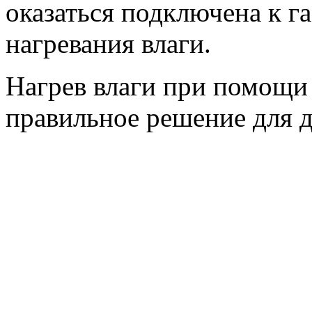
оказаться подключена к г
нагревания влаги.
Нагрев влаги при помощи
правильное решение для д