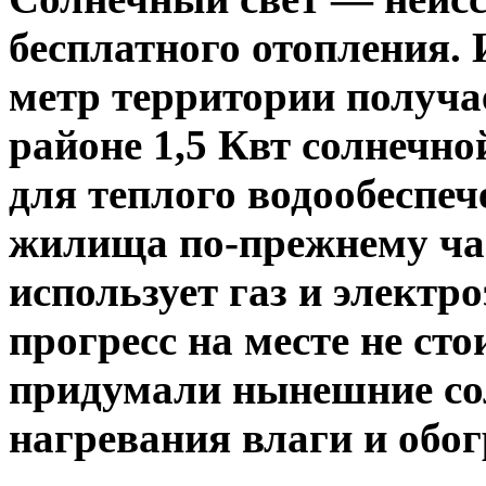
бесплатного отопления. 
метр территории получае
районе 1,5 Квт солнечно
для теплого водообеспеч
жилища по-прежнему ча
использует газ и электр
прогресс на месте не ст
придумали нынешние с
нагревания влаги и обог