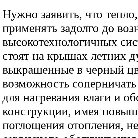
Нужно заявить, что тепло
применять задолго до во
высокотехнологичных сис
стоят на крышах летних д
выкрашенные в черный цв
возможность соперничать
для нагревания влаги и об
конструкции, имея повы
поглощения отопления, не