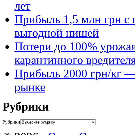
лет
Прибыль 1,5 млн грн с 
выгодной нишей
Потери до 100% урожая
карантинного вредител
Прибыль 2000 грн/кг — 
рынке
Рубрики
Рубрики