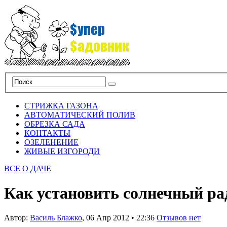
СТРИЖКА ГАЗОНА
АВТОМАТИЧЕСКИЙ ПОЛИВ
ОБРЕЗКА САДА
КОНТАКТЫ
ОЗЕЛЕНЕНИЕ
ЖИВЫЕ ИЗГОРОДИ
ВСЕ О ДАЧЕ
Как установить солнечный ра
Автор:
Василь Блажко
,
06 Апр 2012
•
22:36
Отзывов нет