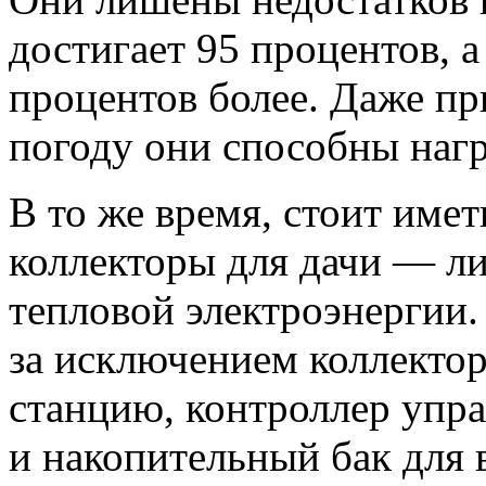
достигает 95 процентов, а
процентов более. Даже пр
погоду они способны нагр
В то же время, стоит имет
коллекторы для дачи — ли
тепловой электроэнергии.
за исключением коллектор
станцию, контроллер упр
и накопительный бак для 