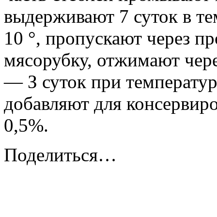
выдерживают 7 суток в те
10 °, пропускают через 
мясорубку, отжимают чере
— З суток при температур
добавляют для консервиро
0,5%.
Поделиться…