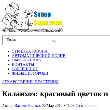
СТРИЖКА ГАЗОНА
АВТОМАТИЧЕСКИЙ ПОЛИВ
ОБРЕЗКА САДА
КОНТАКТЫ
ОЗЕЛЕНЕНИЕ
ЖИВЫЕ ИЗГОРОДИ
ЛЕКАРСТВЕННЫЕ РАСТЕНИЯ
Каланхоэ: красивый цветок и
Автор:
Василь Блажко
,
06 Мар 2012
•
11:53
Отзывов нет