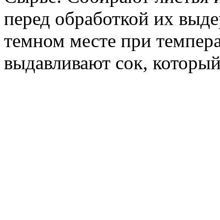
перед обработкой их выде
темном месте при температ
выдавливают сок, который