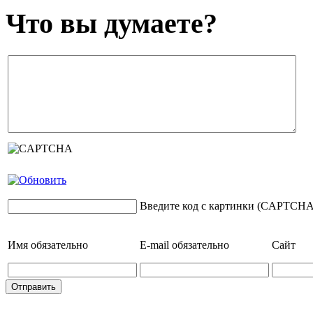
Что вы думаете?
Введите код с картинки (CAPTCHA
Имя
обязательно
E-mail
обязательно
Сайт