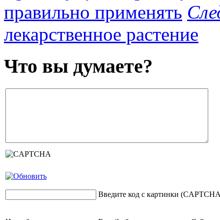
правильно применять
Сле
лекарственное растение
Что вы думаете?
Введите код с картинки (CAPTCHA