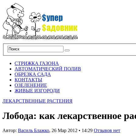
СТРИЖКА ГАЗОНА
АВТОМАТИЧЕСКИЙ ПОЛИВ
ОБРЕЗКА САДА
КОНТАКТЫ
ОЗЕЛЕНЕНИЕ
ЖИВЫЕ ИЗГОРОДИ
ЛЕКАРСТВЕННЫЕ РАСТЕНИЯ
Лобода: как лекарственное ра
Автор:
Василь Блажко
,
26 Мар 2012
•
14:29
Отзывов нет