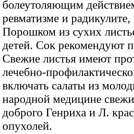
болеутоляющим действие
ревматизме и радикулите,
Порошком из сухих листь
детей. Сок рекомендуют п
Свежие листья имеют про
лечебно-профилактическо
включать салаты из молод
народной медицине свежий
доброго Генриха и Л. кра
опухолей.