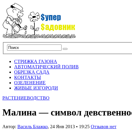
СТРИЖКА ГАЗОНА
АВТОМАТИЧЕСКИЙ ПОЛИВ
ОБРЕЗКА САДА
КОНТАКТЫ
ОЗЕЛЕНЕНИЕ
ЖИВЫЕ ИЗГОРОДИ
РАСТЕНИЕВОДСТВО
Малина — символ девственно
Автор:
Василь Блажко
,
24 Янв 2013
•
19:25
Отзывов нет