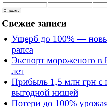
Свежие записи
Ущерб до 100% — новый
рапса
Экспорт мороженого в Е
лет
Прибыль 1,5 млн грн с 
выгодной нишей
Потери до 100% урожая