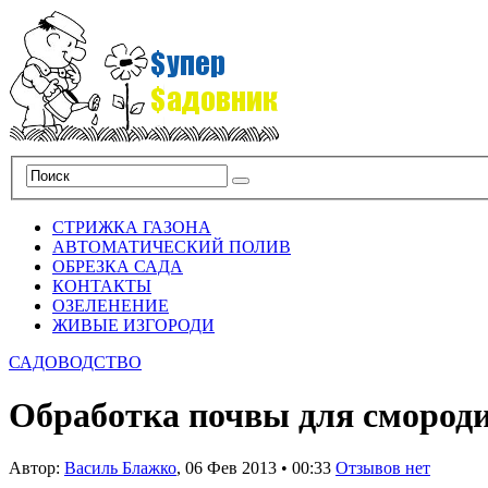
СТРИЖКА ГАЗОНА
АВТОМАТИЧЕСКИЙ ПОЛИВ
ОБРЕЗКА САДА
КОНТАКТЫ
ОЗЕЛЕНЕНИЕ
ЖИВЫЕ ИЗГОРОДИ
САДОВОДСТВО
Обработка почвы для смород
Автор:
Василь Блажко
,
06 Фев 2013
•
00:33
Отзывов нет