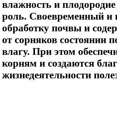
влажность и плодороди
роль. Своевременный и
обработку почвы и соде
от сорняков состоянии 
влагу. При этом обеспеч
корням и создаются бла
жизнедеятельности поле