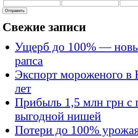
Свежие записи
Ущерб до 100% — новый
рапса
Экспорт мороженого в Е
лет
Прибыль 1,5 млн грн с 
выгодной нишей
Потери до 100% урожая