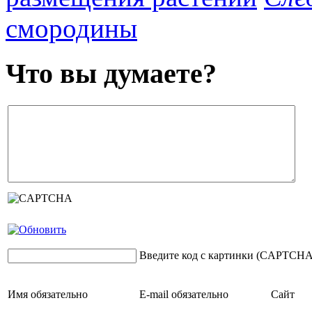
смородины
Что вы думаете?
Введите код с картинки (CAPTCHA
Имя
обязательно
E-mail
обязательно
Сайт