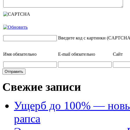
Введите код с картинки (CAPTCHA
Имя
обязательно
E-mail
обязательно
Сайт
Свежие записи
Ущерб до 100% — новый
рапса