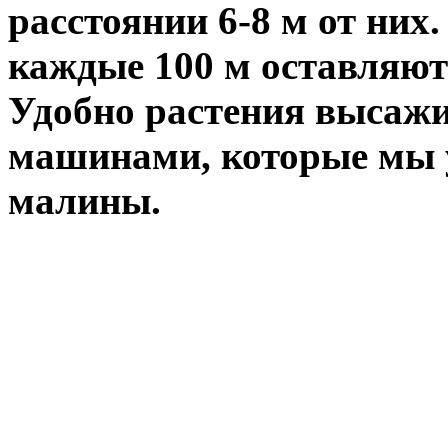
расстоянии 6-8 м от них
каждые 100 м оставляют
Удобно растения высажи
машинами, которые мы 
малины.