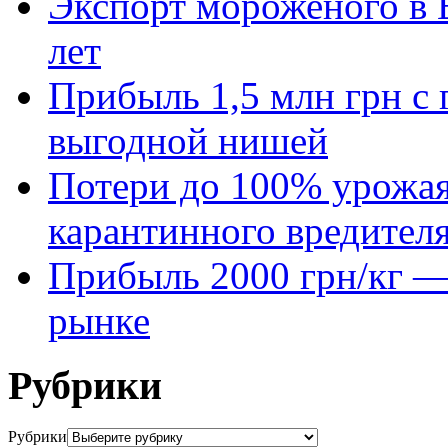
Экспорт мороженого в Е
лет
Прибыль 1,5 млн грн с 
выгодной нишей
Потери до 100% урожая
карантинного вредител
Прибыль 2000 грн/кг — 
рынке
Рубрики
Рубрики