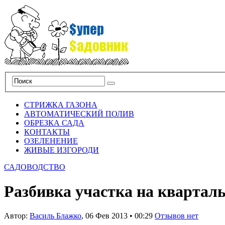
СТРИЖКА ГАЗОНА
АВТОМАТИЧЕСКИЙ ПОЛИВ
ОБРЕЗКА САДА
КОНТАКТЫ
ОЗЕЛЕНЕНИЕ
ЖИВЫЕ ИЗГОРОДИ
САДОВОДСТВО
Разбивка участка на квартал
Автор:
Василь Блажко
,
06 Фев 2013
•
00:29
Отзывов нет