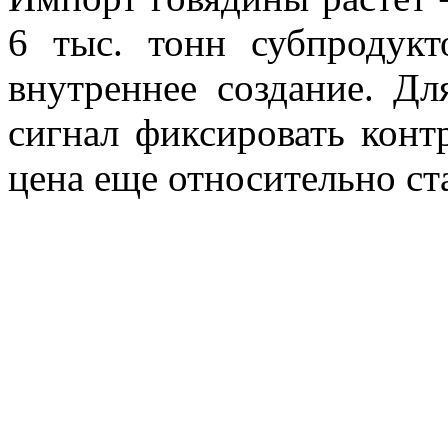
6 тыс. тонн субпродук
внутреннее создание. Д
сигнал фиксировать конт
цена еще относительно ст