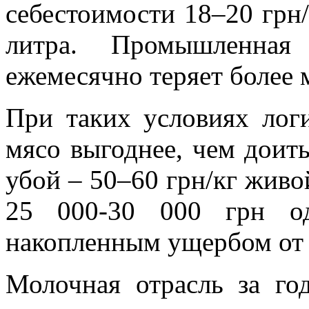
себестоимости 18–20 грн/
литра. Промышленна
ежемесячно теряет более 
При таких условиях логи
мясо выгоднее, чем доить
убой – 50–60 грн/кг живо
25 000-30 000 грн од
накопленным ущербом от 
Молочная отрасль за го