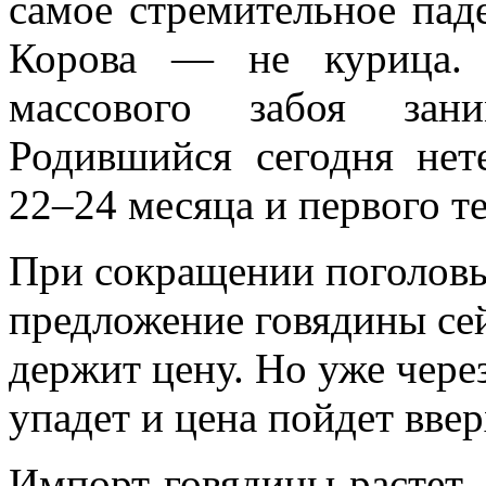
самое стремительное паде
Корова — не курица. 
массового забоя зан
Родившийся сегодня нет
22–24 месяца и первого т
При сокращении поголовь
предложение говядины се
держит цену. Но уже чере
упадет и цена пойдет ввер
Импорт говядины растет 