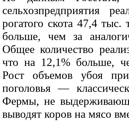
сельхозпредприятия ре
рогатого скота 47,4 тыс
больше, чем за аналог
Общее количество реали
что на 12,1% больше, че
Рост объемов убоя пр
поголовья — классическ
Фермы, не выдерживающ
выводят коров на мясо вм