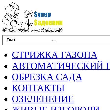
СТРИЖКА ГАЗОНА
АВТОМАТИЧЕСКИЙ 
ОБРЕЗКА САДА
КОНТАКТЫ
ОЗЕЛЕНЕНИЕ
ЖИВЫЕ ИЗГОРОДИ