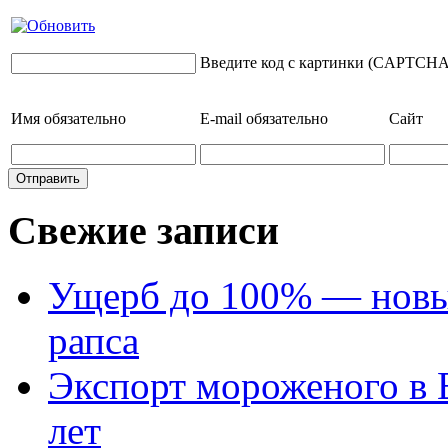
Введите код с картинки (CAPTCHA
Имя
обязательно
E-mail
обязательно
Сайт
Свежие записи
Ущерб до 100% — новый
рапса
Экспорт мороженого в Е
лет