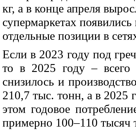
кг, а в конце апреля выро
супермаркетах появились 
отдельные позиции в сетя
Если в 2023 году под греч
то в 2025 году – всего 
снизилось и производство
210,7 тыс. тонн, а в 2025 
этом годовое потреблени
примерно 100–110 тысяч 