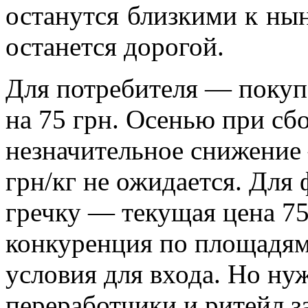
останутся близкими к нын
останется дорогой.
Для потребителя — покупа
на 75 грн. Осенью при сб
незначительное снижение
грн/кг не ожидается. Для
гречку — текущая цена 75 
конкуренция по площадям
условия для входа. Но ну
переработчики и ритейл з