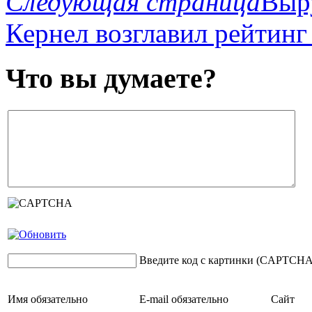
Следующая страница
Выру
Кернел возглавил рейтинг
Что вы думаете?
Введите код с картинки (CAPTCHA
Имя
обязательно
E-mail
обязательно
Сайт