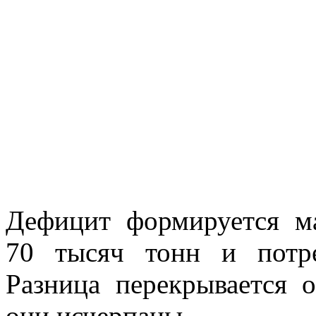
Дефицит формируется м
70 тысяч тонн и потр
Разница перекрывается
они исчерпаны.