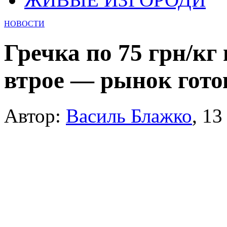
НОВОСТИ
Гречка по 75 грн/кг
втрое — рынок гото
Автор:
Василь Блажко
,
13