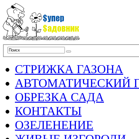
СТРИЖКА ГАЗОНА
АВТОМАТИЧЕСКИЙ 
ОБРЕЗКА САДА
КОНТАКТЫ
ОЗЕЛЕНЕНИЕ
ЖИВЫЕ ИЗГОРОДИ