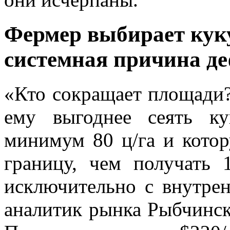
Фермер выбирает куку
системная причина д
«Кто сокращает площади
ему выгоднее сеять к
минимум 80 ц/га и котор
границу, чем получать 
исключительно с внутре
аналитик рынка Рыбчинск