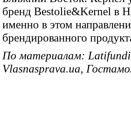
бренд Bestolie&Kernel в 
именно в этом направлени
брендированного продукт
По материалам: Latifundis
Vlasnasprava.ua, Госта