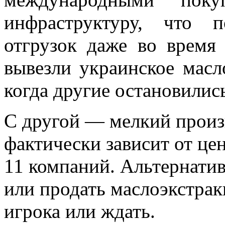
инфраструктуру, что 
отгрузок даже во время
вывезли украинское масл
когда другие остановилис
С другой — мелкий произ
фактически зависит от це
11 компаний. Альтернатив
или продать маслоэкстра
игрока или ждать.