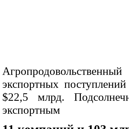
Агропродовольственны
экспортных поступлени
$22,5 млрд. Подсолнеч
экспортным