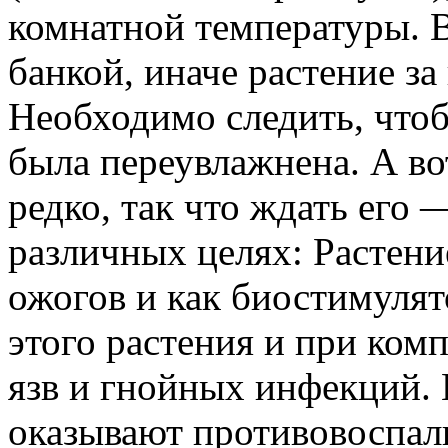
комнатной температуры. 
банкой, иначе растение за
Необходимо следить, чтоб
была переувлажнена. А во
редко, так что ждать его
различных целях: Растени
ожогов и как биостимулят
этого растения и при ком
язв и гнойных инфекций. 
оказывают противовоспал