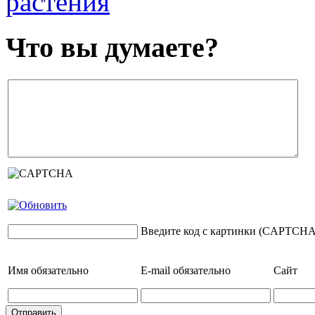
растения
Что вы думаете?
Введите код с картинки (CAPTCHA
Имя
обязательно
E-mail
обязательно
Сайт