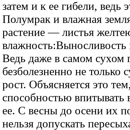
затем и к ее гибели, ведь 
Полумрак и влажная земл
растение — листья желте
влажность:Выносливость 
Ведь даже в самом сухом 
безболезненно не только 
рост. Объясняется это тем
способностью впитывать в
ее. С весны до осени их 
нельзя допускать пересых