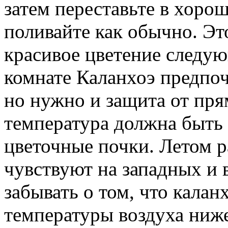
затем переставьте в хоро
поливайте как обычно. Эт
красивое цветение следу
комнате Каланхоэ предпоч
но нужно и защита от пр
температура должна быть 
цветочные почки. Летом р
чувствуют на западных и 
забывать о том, что калан
температуры воздуха ниже