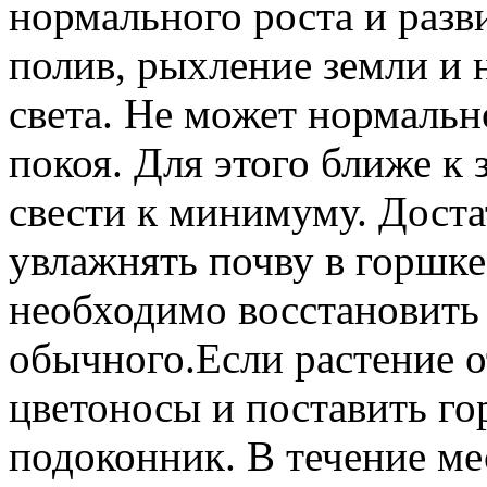
нормального роста и раз
полив, рыхление земли и 
света. Не может нормальн
покоя. Для этого ближе к 
свести к минимуму. Доста
увлажнять почву в горшке
необходимо восстановить 
обычного.Если растение о
цветоносы и поставить го
подоконник. В течение ме