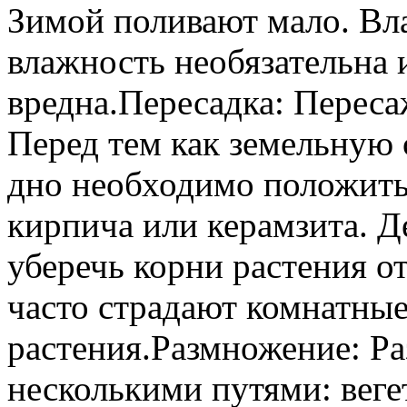
Зимой поливают мало. Вл
влажность необязательна 
вредна.Пересадка: Переса
Перед тем как земельную 
дно необходимо положить
кирпича или керамзита. Де
уберечь корни растения от
часто страдают комнатны
растения.Размножение: Ра
несколькими путями: вег