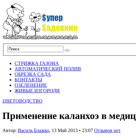
СТРИЖКА ГАЗОНА
АВТОМАТИЧЕСКИЙ ПОЛИВ
ОБРЕЗКА САДА
КОНТАКТЫ
ОЗЕЛЕНЕНИЕ
ЖИВЫЕ ИЗГОРОДИ
ЦВЕТОВОДСТВО
Применение каланхоэ в меди
Автор:
Василь Блажко
,
13 Май 2013
•
23:07
Отзывов нет