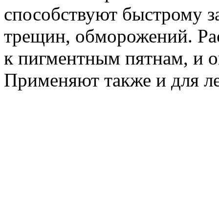
способствуют быстрому з
трещин, обморожений. Ра
к пигментным пятнам, и о
Применяют также и для л