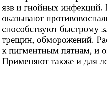
язв и гнойных инфекций. 
оказывают противовоспал
способствуют быстрому з
трещин, обморожений. Ра
к пигментным пятнам, и о
Применяют также и для л