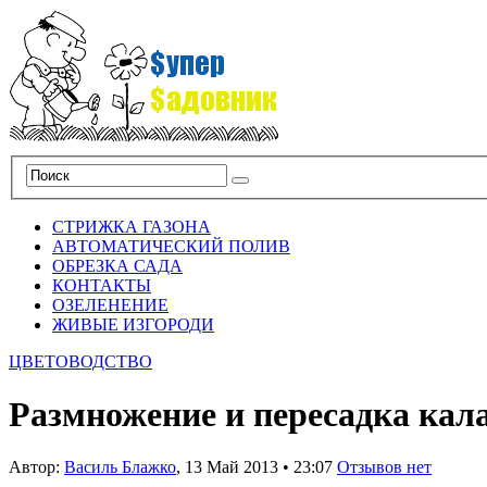
СТРИЖКА ГАЗОНА
АВТОМАТИЧЕСКИЙ ПОЛИВ
ОБРЕЗКА САДА
КОНТАКТЫ
ОЗЕЛЕНЕНИЕ
ЖИВЫЕ ИЗГОРОДИ
ЦВЕТОВОДСТВО
Размножение и пересадка кал
Автор:
Василь Блажко
,
13 Май 2013
•
23:07
Отзывов нет