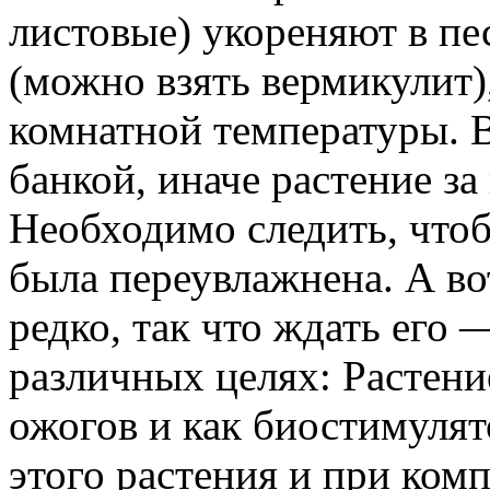
листовые) укореняют в пе
(можно взять вермикулит)
комнатной температуры. 
банкой, иначе растение за
Необходимо следить, чтоб
была переувлажнена. А во
редко, так что ждать его
различных целях: Растени
ожогов и как биостимулят
этого растения и при ком