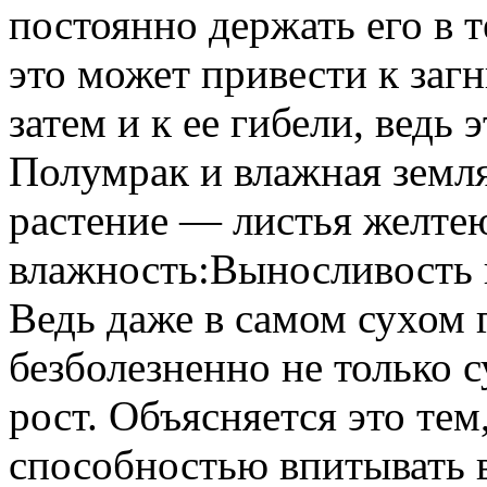
постоянно держать его в т
это может привести к загн
затем и к ее гибели, ведь 
Полумрак и влажная земл
растение — листья желте
влажность:Выносливость 
Ведь даже в самом сухом 
безболезненно не только 
рост. Объясняется это тем
способностью впитывать в