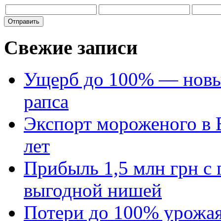
Свежие записи
Ущерб до 100% — новый
рапса
Экспорт мороженого в Е
лет
Прибыль 1,5 млн грн с 
выгодной нишей
Потери до 100% урожая