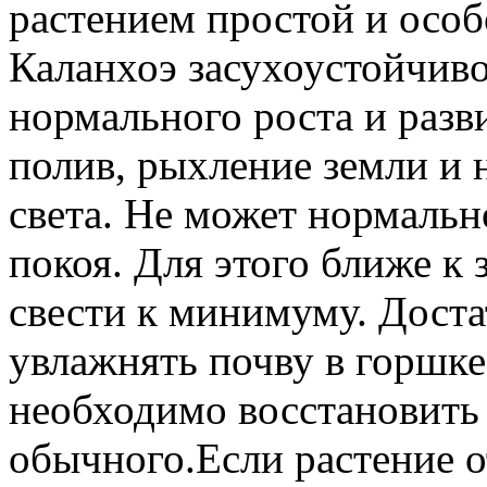
растением простой и особ
Каланхоэ засухоустойчиво
нормального роста и раз
полив, рыхление земли и 
света. Не может нормальн
покоя. Для этого ближе к 
свести к минимуму. Доста
увлажнять почву в горшке
необходимо восстановить 
обычного.Если растение о