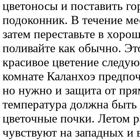
цветоносы и поставить го
подоконник. В течение ме
затем переставьте в хоро
поливайте как обычно. Эт
красивое цветение следу
комнате Каланхоэ предпоч
но нужно и защита от пр
температура должна быть 
цветочные почки. Летом р
чувствуют на западных и 