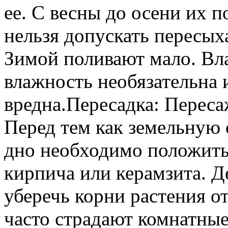
ее. С весны до осени их 
нельзя допускать пересых
Зимой поливают мало. Вл
влажность необязательна 
вредна.Пересадка: Переса
Перед тем как земельную 
дно необходимо положить
кирпича или керамзита. Де
уберечь корни растения от
часто страдают комнатны