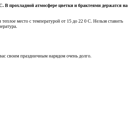
 С. В прохладной атмосфере цветки и брактеями держатся на
 теплое место с температурой от 15 до 22 0 С. Нельзя ставить
ература.
ь вас своим праздничным нарядом очень долго.