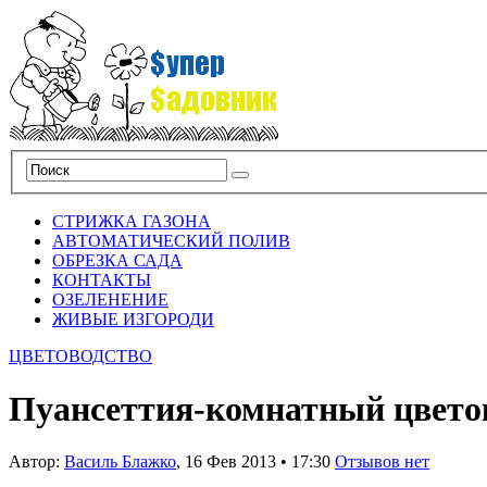
СТРИЖКА ГАЗОНА
АВТОМАТИЧЕСКИЙ ПОЛИВ
ОБРЕЗКА САДА
КОНТАКТЫ
ОЗЕЛЕНЕНИЕ
ЖИВЫЕ ИЗГОРОДИ
ЦВЕТОВОДСТВО
Пуансеттия-комнатный цвето
Автор:
Василь Блажко
,
16 Фев 2013
•
17:30
Отзывов нет