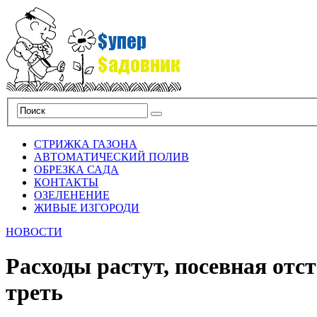
СТРИЖКА ГАЗОНА
АВТОМАТИЧЕСКИЙ ПОЛИВ
ОБРЕЗКА САДА
КОНТАКТЫ
ОЗЕЛЕНЕНИЕ
ЖИВЫЕ ИЗГОРОДИ
НОВОСТИ
Расходы растут, посевная отст
треть