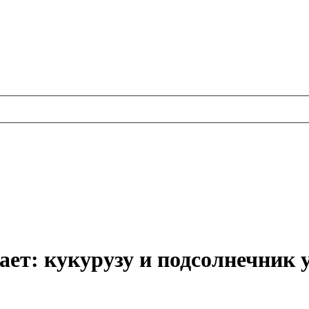
ает: кукурузу и подсолнечник 