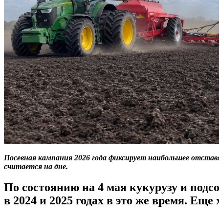
Посевная кампания 2026 года фиксирует наибольшее отстава
считается на дне.
По состоянию на 4 мая кукурузу и под
в 2024 и 2025 годах в это же время. Ещ