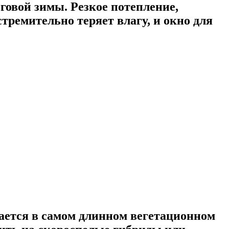
говой зимы. Резкое потепление,
тремительно теряет влагу, и окно для
ается в самом длинном вегетационном