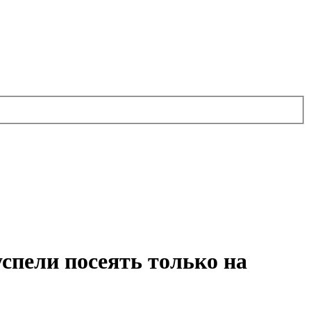
успели посеять только на