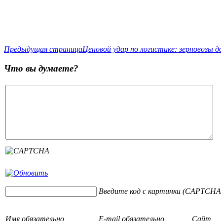
Предыдущая страница
Ценовой удар по логистике: зерновозы 
Что вы думаете?
Введите код с картинки (CAPTCHA
Имя
обязательно
E-mail
обязательно
Сайт