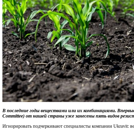
В последние годы веществами или их комбинациями. Впервые 
Committee) от нашей страны уже занесены пять видов резист
Игнорировать подчеркивают специалисты компании Ukravit: ведь