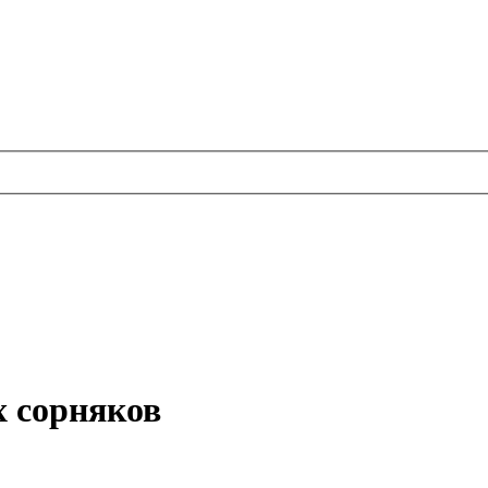
х сорняков