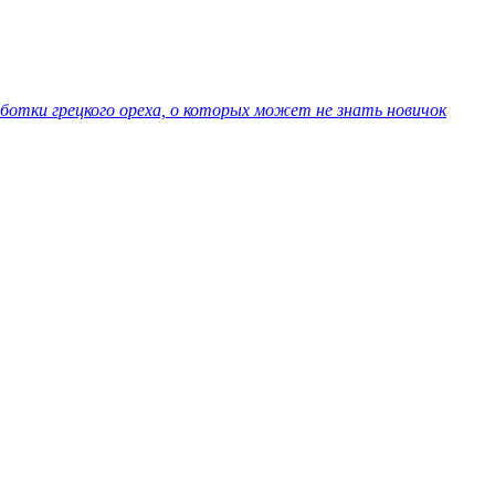
ботки грецкого ореха, о которых может не знать новичок