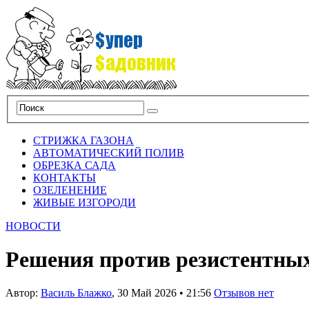
СТРИЖКА ГАЗОНА
АВТОМАТИЧЕСКИЙ ПОЛИВ
ОБРЕЗКА САДА
КОНТАКТЫ
ОЗЕЛЕНЕНИЕ
ЖИВЫЕ ИЗГОРОДИ
НОВОСТИ
Решения против резистентны
Автор:
Василь Блажко
,
30 Май 2026
•
21:56
Отзывов нет