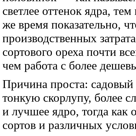
светлее оттенок ядра, тем
же время показательно, ч
производственных затрата
сортового ореха почти вс
чем работа с более дешев
Причина проста: садовый
тонкую скорлупу, более с
и лучшее ядро, тогда как 
сортов и различных услов