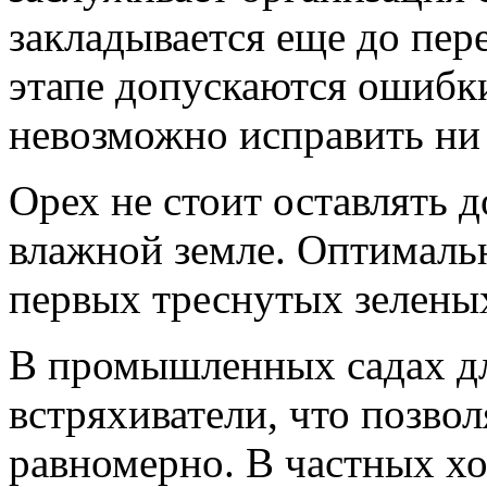
закладывается еще до пер
этапе допускаются ошибки
невозможно исправить ни
Орех не стоит оставлять д
влажной земле. Оптимальн
первых треснутых зелены
В промышленных садах дл
встряхиватели, что позво
равномерно. В частных х