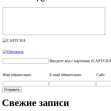
Введите код с картинки (CAPTCHA
Имя
обязательно
E-mail
обязательно
Сайт
Свежие записи