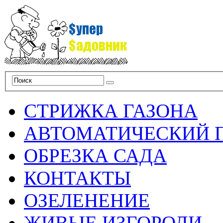
СТРИЖКА ГАЗОНА
АВТОМАТИЧЕСКИЙ 
ОБРЕЗКА САДА
КОНТАКТЫ
ОЗЕЛЕНЕНИЕ
ЖИВЫЕ ИЗГОРОДИ