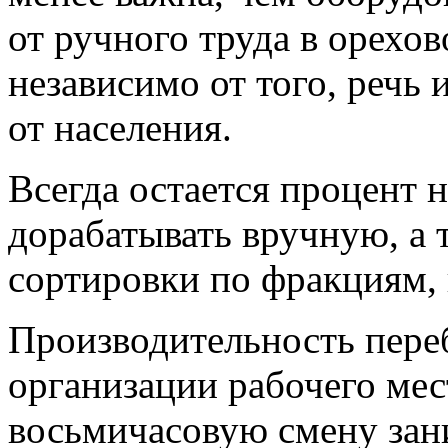
от ручного труда в орехо
независимо от того, речь 
от населения.
Всегда остается процент 
дорабатывать вручную, а 
сортировки по фракциям, 
Производительность пере
организации рабочего мес
восьмичасовую смену зани