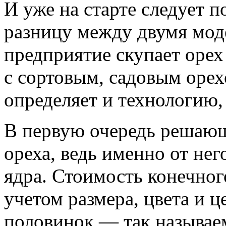
И уже на старте следует
разницу между двумя мод
предприятие скупает орех 
с сортовым, садовым орех
определяет и технологию,
В первую очередь решающ
ореха, ведь именно от нег
ядра. Стоимость конечног
учетом размера, цвета и 
половинок — так называе