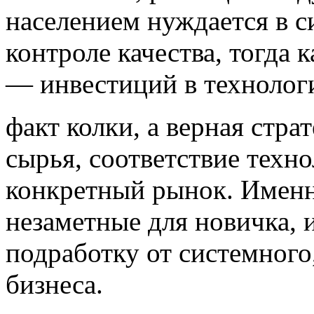
населением нуждается в с
контроле качества, тогда 
— инвестиций в технолог
факт колки, а верная стра
сырья, соответствие техно
конкретный рынок. Именно
незаметные для новичка, 
подработку от системного
бизнеса.