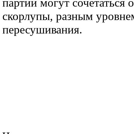
партии могут сочетаться 
скорлупы, разным уровне
пересушивания.