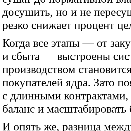
досушить, но и не пересу
резко снижает процент це
Когда все этапы — от зак
и сбыта — выстроены сис
производством становитс
покупателей ядра. Зато п
с длинными контрактами,
баланс и масштабировать 
И опять же, разница межд