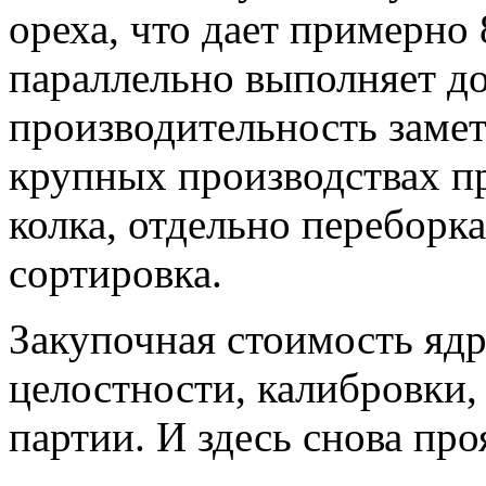
ореха, что дает примерно 
параллельно выполняет до
производительность замет
крупных производствах п
колка, отдельно переборк
сортировка.
Закупочная стоимость ядр
целостности, калибровки,
партии. И здесь снова про