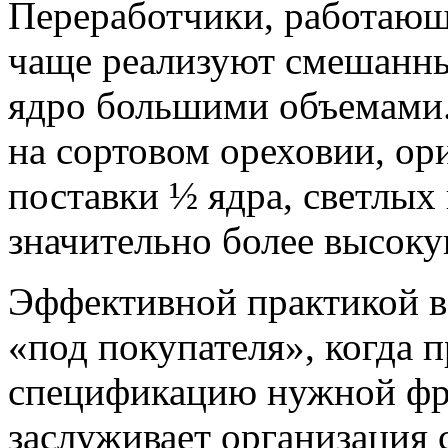
Переработчики, работающи
чаще реализуют смешанны
ядро ​​большими объемами.
на сортовом ореховии, ор
поставки ½ ядра, светлых
значительно более высок
Эффективной практикой в ​
«под покупателя», когда п
спецификацию нужной фр
заслуживает организация с