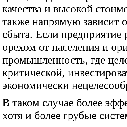
качества и высокой стои
также напрямую зависит о
сбыта. Если предприятие 
орехом от населения и ор
промышленность, где цело
критической, инвестирова
экономически нецелесооб
В таком случае более эфф
хотя и более грубые сист