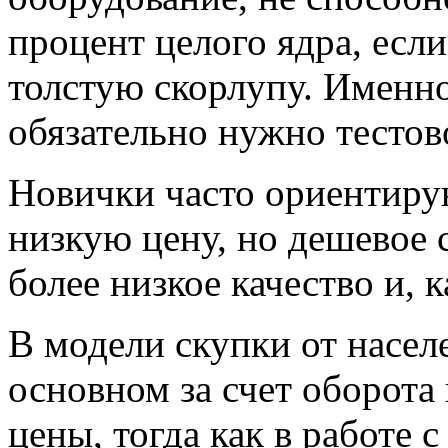
процент целого ядра, есл
толстую скорлупу. Именно
обязательно нужно тестов
Новички часто ориентиру
низкую цену, но дешевое 
более низкое качество и, 
В модели скупки от насе
основном за счет оборота
цены, тогда как в работе 