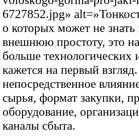
6727852.jpg» alt=»Тонкос
о которых может не знать
внешнюю простоту, это на
больше технологических 
кажется на первый взгляд
непосредственное влияние
сырья, формат закупки, п
оборудование, организаци
каналы сбыта.