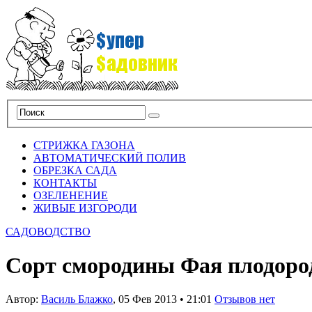
СТРИЖКА ГАЗОНА
АВТОМАТИЧЕСКИЙ ПОЛИВ
ОБРЕЗКА САДА
КОНТАКТЫ
ОЗЕЛЕНЕНИЕ
ЖИВЫЕ ИЗГОРОДИ
САДОВОДСТВО
Сорт смородины Фая плодоро
Автор:
Василь Блажко
,
05 Фев 2013
•
21:01
Отзывов нет