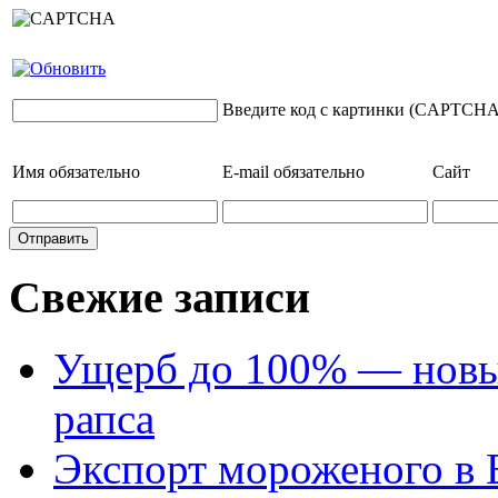
Введите код с картинки (CAPTCHA
Имя
обязательно
E-mail
обязательно
Сайт
Свежие записи
Ущерб до 100% — новый
рапса
Экспорт мороженого в Е