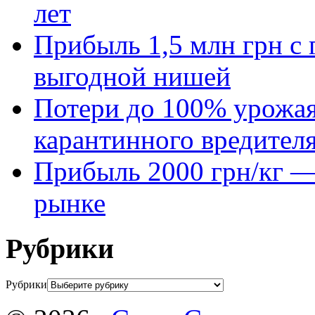
лет
Прибыль 1,5 млн грн с 
выгодной нишей
Потери до 100% урожая
карантинного вредител
Прибыль 2000 грн/кг — 
рынке
Рубрики
Рубрики