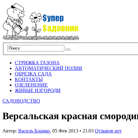
СТРИЖКА ГАЗОНА
АВТОМАТИЧЕСКИЙ ПОЛИВ
ОБРЕЗКА САДА
КОНТАКТЫ
ОЗЕЛЕНЕНИЕ
ЖИВЫЕ ИЗГОРОДИ
САДОВОДСТВО
Версальская красная смороди
Автор:
Василь Блажко
,
05 Фев 2013
•
21:03
Отзывов нет