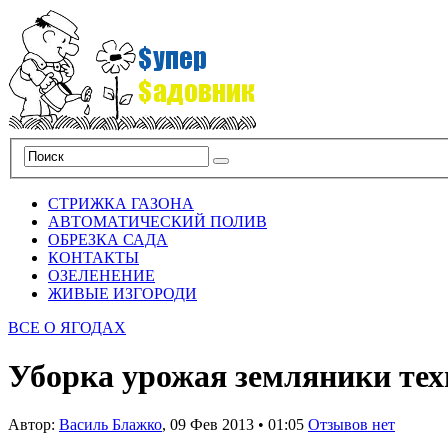
СТРИЖКА ГАЗОНА
АВТОМАТИЧЕСКИЙ ПОЛИВ
ОБРЕЗКА САДА
КОНТАКТЫ
ОЗЕЛЕНЕНИЕ
ЖИВЫЕ ИЗГОРОДИ
ВСЕ О ЯГОДАХ
Уборка урожая земляники те
Автор:
Василь Блажко
,
09 Фев 2013
•
01:05
Отзывов нет