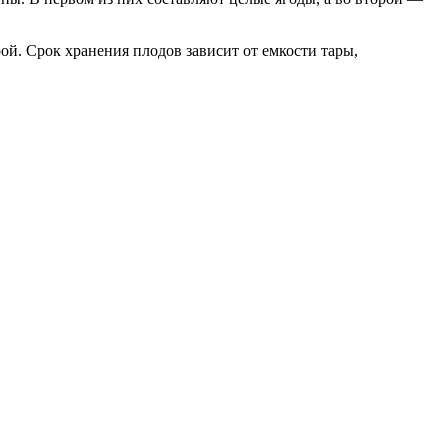
ой. Срок хранения плодов зависит от емкости тары,