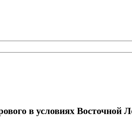
рового в условиях Восточной Л