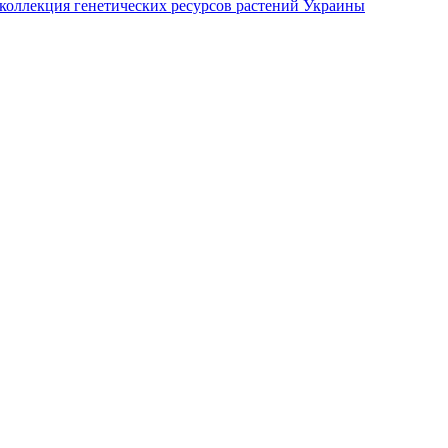
коллекция генетических ресурсов растений Украины