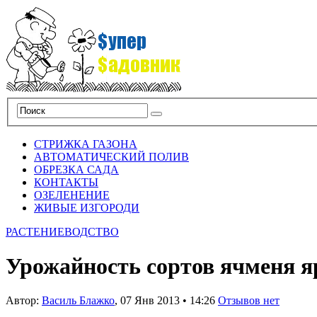
СТРИЖКА ГАЗОНА
АВТОМАТИЧЕСКИЙ ПОЛИВ
ОБРЕЗКА САДА
КОНТАКТЫ
ОЗЕЛЕНЕНИЕ
ЖИВЫЕ ИЗГОРОДИ
РАСТЕНИЕВОДСТВО
Урожайность сортов ячменя я
Автор:
Василь Блажко
,
07 Янв 2013
•
14:26
Отзывов нет