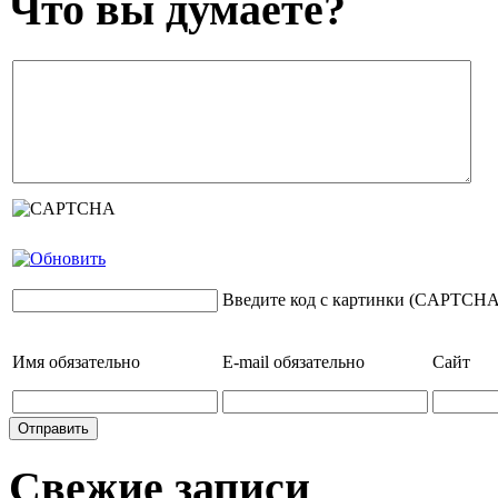
Что вы думаете?
Введите код с картинки (CAPTCHA
Имя
обязательно
E-mail
обязательно
Сайт
Свежие записи