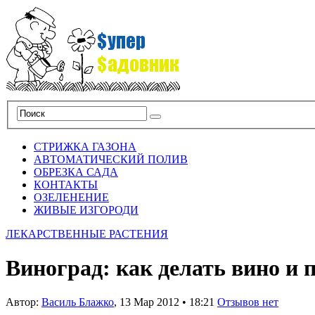
СТРИЖКА ГАЗОНА
АВТОМАТИЧЕСКИЙ ПОЛИВ
ОБРЕЗКА САДА
КОНТАКТЫ
ОЗЕЛЕНЕНИЕ
ЖИВЫЕ ИЗГОРОДИ
ЛЕКАРСТВЕННЫЕ РАСТЕНИЯ
Виноград: как делать вино и 
Автор:
Василь Блажко
,
13 Мар 2012
•
18:21
Отзывов нет