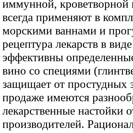
иммунной, кроветворной 
всегда применяют в компле
морскими ваннами и прог
рецептура лекарств в вид
эффективны определенные
вино со специями (глинтв
защищает от простудных з
продаже имеются разнооб
лекарственные настойки 
производителей. Рационал