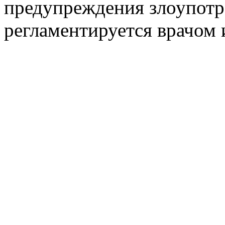
предупреждения злоупотр
регламентируется врачом 