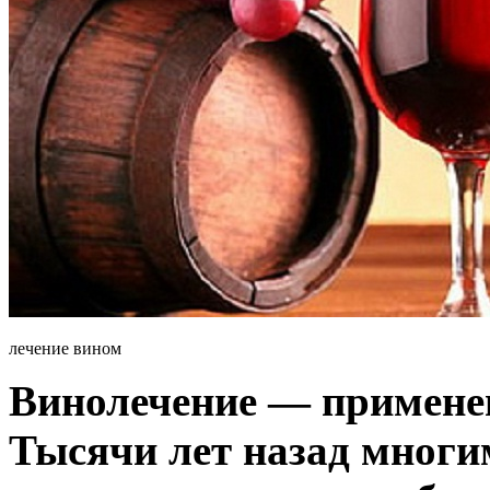
лечение вином
Винолечение — применен
Тысячи лет назад многи