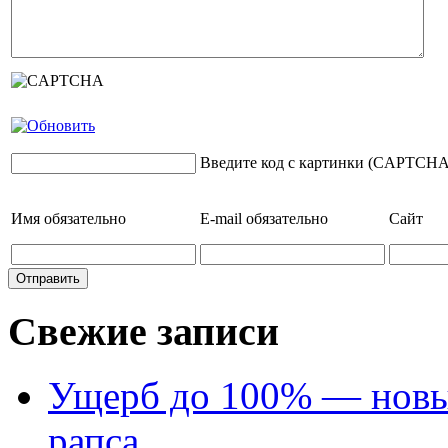
Введите код с картинки (CAPTCHA
Имя
обязательно
E-mail
обязательно
Сайт
Свежие записи
Ущерб до 100% — новый
рапса