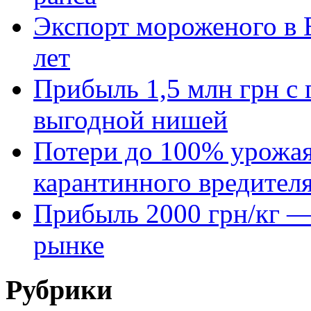
Экспорт мороженого в Е
лет
Прибыль 1,5 млн грн с 
выгодной нишей
Потери до 100% урожая
карантинного вредител
Прибыль 2000 грн/кг — 
рынке
Рубрики