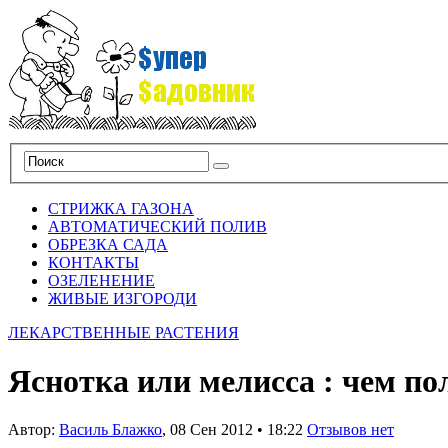
СТРИЖКА ГАЗОНА
АВТОМАТИЧЕСКИЙ ПОЛИВ
ОБРЕЗКА САДА
КОНТАКТЫ
ОЗЕЛЕНЕНИЕ
ЖИВЫЕ ИЗГОРОДИ
ЛЕКАРСТВЕННЫЕ РАСТЕНИЯ
Яснотка или мелисса : чем п
Автор:
Василь Блажко
,
08 Сен 2012
•
18:22
Отзывов нет