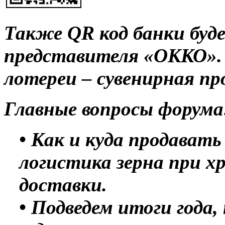
Также QR код банки буд
представителя «ОККО».
лотереи – сувенирная п
Главные вопросы форума
• Как и куда продавать
логистика зерна при хр
доставки.
• Подведем итоги года,