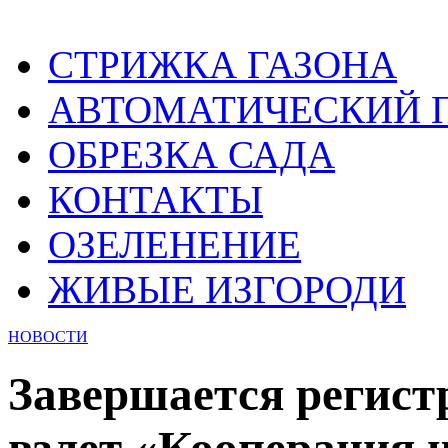
СТРИЖКА ГАЗОНА
АВТОМАТИЧЕСКИЙ 
ОБРЕЗКА САДА
КОНТАКТЫ
ОЗЕЛЕНЕНИЕ
ЖИВЫЕ ИЗГОРОДИ
НОВОСТИ
Завершается регист