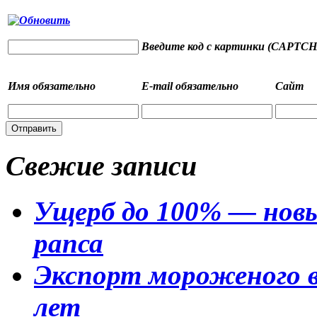
Введите код с картинки (CAPTCH
Имя
обязательно
E-mail
обязательно
Сайт
Свежие записи
Ущерб до 100% — новы
рапса
Экспорт мороженого в 
лет