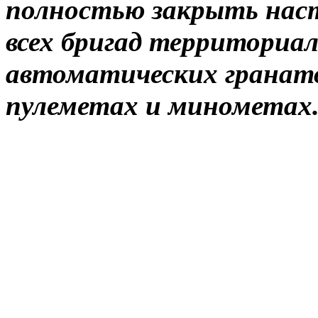
полностью закрыть нас
всех бригад территориал
автоматических гранат
пулеметах и ​​минометах