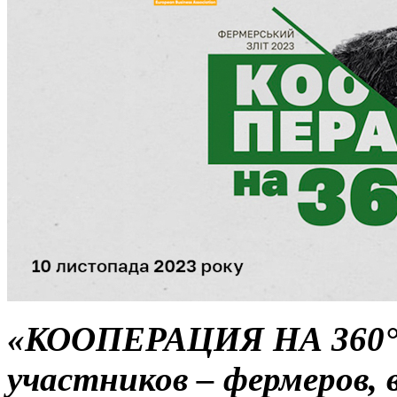
«КООПЕРАЦИЯ НА 360°» 
участников – фермеров, 