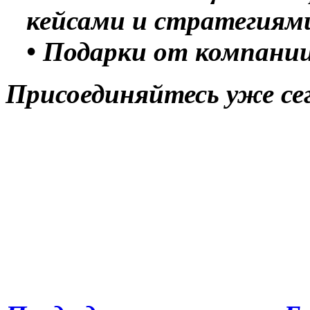
кейсами и стратегиям
• Подарки от компани
Присоединяйтесь уже се